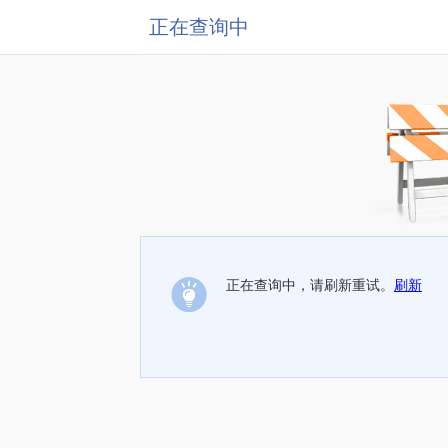
正在查询中
正在查询中，请刷新重试。
刷新