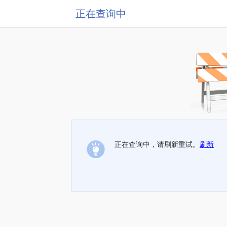
正在查询中
正在查询中，请刷新重试。
刷新