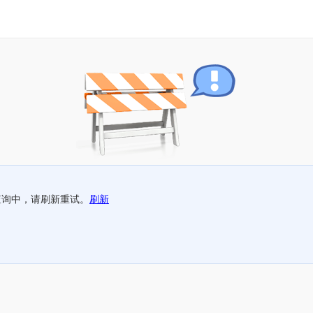
查询中，请刷新重试。
刷新