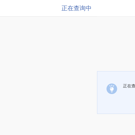
正在查询中
正在